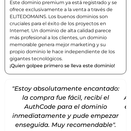
Este dominio premium ya está registrado y se
ofrece exclusivamente a la venta a través de
ELITEDOMAINS. Los buenos dominios son
cruciales para el éxito de los proyectos en
Internet. Un dominio de alta calidad parece
más profesional a los clientes, un dominio
memorable genera mejor marketing y su
propio dominio le hace independiente de los
gigantes tecnológicos.
¡Quien golpee primero se lleva este dominio!
"Estoy absolutamente encantado:
la compra fue fácil, recibí el
Am
AuthCode para el dominio
e
inmediatamente y pude empezar
enseguida. Muy recomendable".